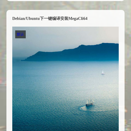
Debian/Ubuntu下一键编译安装MegaCli64
默认